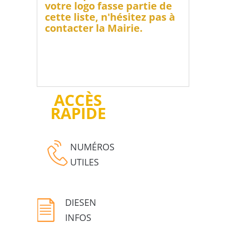
votre logo fasse partie de
cette liste, n'hésitez pas à
contacter la Mairie.
ACCÈS
RAPIDE
NUMÉROS
UTILES
DIESEN
INFOS