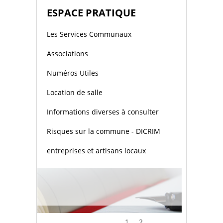
ESPACE PRATIQUE
Les Services Communaux
Associations
Numéros Utiles
Location de salle
Informations diverses à consulter
Risques sur la commune - DICRIM
entreprises et artisans locaux
1
2