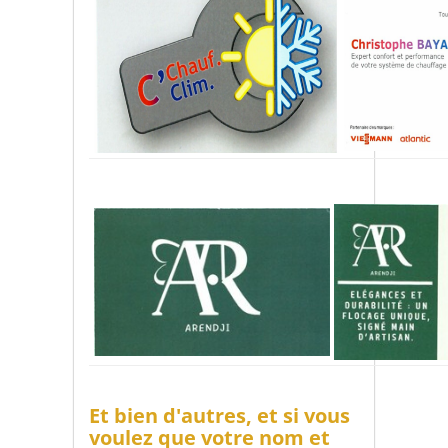
Et bien d'autres, et si vous
voulez que votre nom et