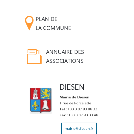
PLAN DE
LA COMMUNE
ANNUAIRE DES
ASSOCIATIONS
DIESEN
Mairie de Diesen
1 rue de Porcelette
Tél :
+33 3 87 93 06 33
Fax :
+33 3 87 93 33 46
mairie@diesen.fr