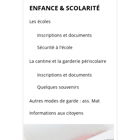
ENFANCE & SCOLARITÉ
Les écoles
Inscriptions et documents
Sécurité à l'école
La cantine et la garderie périscolaire
Inscriptions et documents
Quelques souvenirs
Autres modes de garde : ass. Mat
Informations aux citoyens