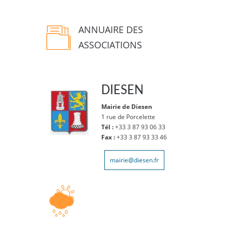
ANNUAIRE DES
ASSOCIATIONS
DIESEN
Mairie de Diesen
1 rue de Porcelette
Tél :
+33 3 87 93 06 33
Fax :
+33 3 87 93 33 46
mairie@diesen.fr