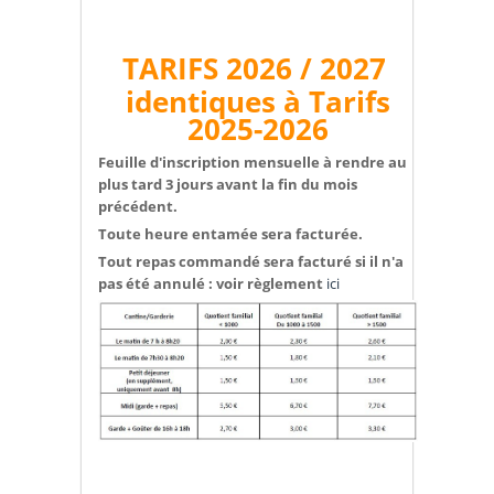
TARIFS 2026 / 2027
identiques à Tarifs
2025-2026
Feuille d'inscription mensuelle à rendre au
plus tard 3 jours avant la fin du mois
précédent.
Toute heure entamée sera facturée.
Tout repas commandé sera facturé si il n'a
pas été annulé : voir règlement
ici