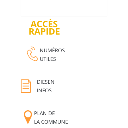
ACCÈS
RAPIDE
NUMÉROS
UTILES
DIESEN
INFOS
PLAN DE
LA COMMUNE