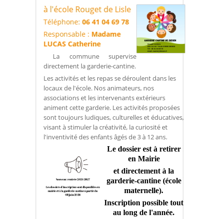
à l'école Rouget de Lisle
Téléphone:
06 41 04 69 78
Responsable :
Madame
LUCAS Catherine
La commune supervise
directement la garderie-cantine.
Les activités et les repas se déroulent dans les
locaux de l'école. Nos animateurs, nos
associations et les intervenants extérieurs
animent cette garderie. Les activités proposées
sont toujours ludiques, culturelles et éducatives,
visant à stimuler la créativité, la curiosité et
l'inventivité des enfants âgés de 3 à 12 ans.
Le dossier est à retirer
en
Mairie
et
directement à la
garderie-cantine (école
maternelle).
Inscription possible tout
au long de l'année.