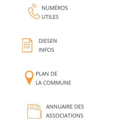
NUMÉROS
UTILES
DIESEN
INFOS
PLAN DE
LA COMMUNE
ANNUAIRE DES
ASSOCIATIONS