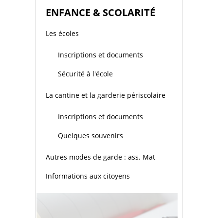
ENFANCE & SCOLARITÉ
Les écoles
Inscriptions et documents
Sécurité à l'école
La cantine et la garderie périscolaire
Inscriptions et documents
Quelques souvenirs
Autres modes de garde : ass. Mat
Informations aux citoyens