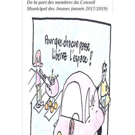
De la part des membres du Conseil
Municipal des Jeunes (année 2017/2019)