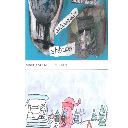
Marius SCHAFFERT CM 1