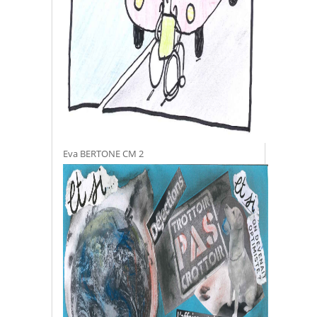
Eva BERTONE CM 2