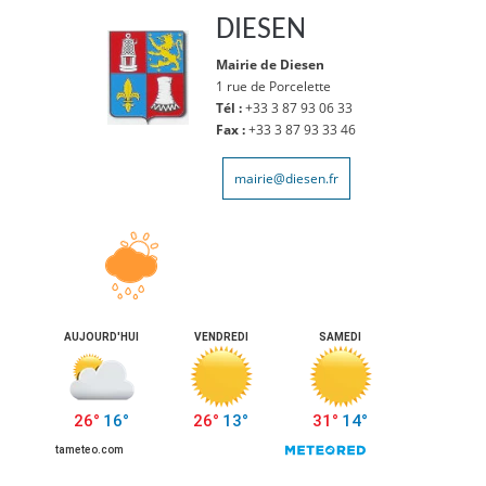
DIESEN
Mairie de Diesen
1 rue de Porcelette
Tél :
+33 3 87 93 06 33
Fax :
+33 3 87 93 33 46
mairie@diesen.fr