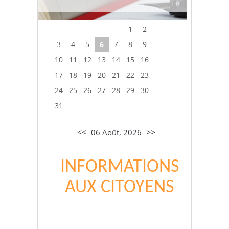
1
2
3
4
5
6
7
8
9
10
11
12
13
14
15
16
17
18
19
20
21
22
23
24
25
26
27
28
29
30
31
<<
>>
06 Août, 2026
INFORMATIONS
AUX CITOYENS