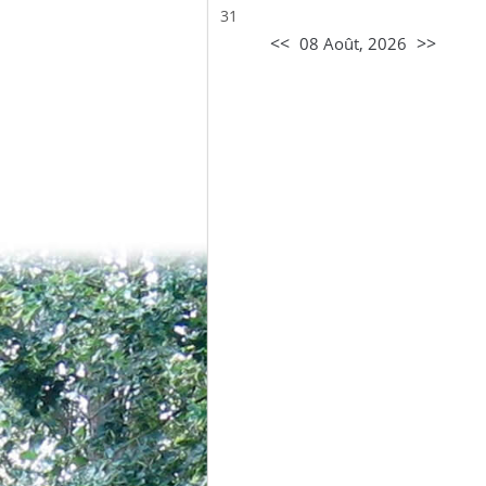
31
<<
>>
08 Août, 2026