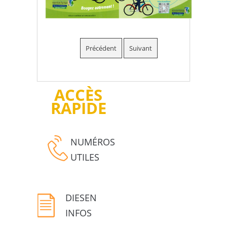
Précédent
Suivant
ACCÈS
RAPIDE
NUMÉROS
UTILES
DIESEN
INFOS