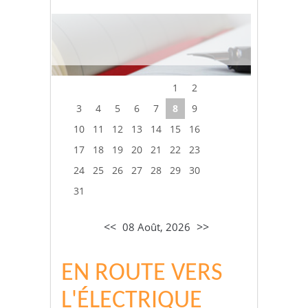
1
2
3
4
5
6
7
8
9
10
11
12
13
14
15
16
17
18
19
20
21
22
23
24
25
26
27
28
29
30
31
<<
>>
08 Août, 2026
EN ROUTE VERS
L'ÉLECTRIQUE