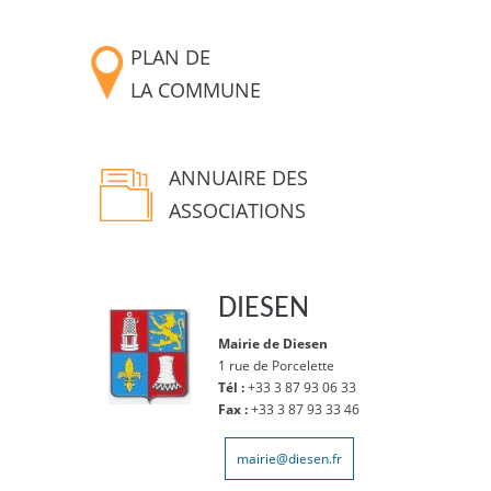
PLAN DE
LA COMMUNE
ANNUAIRE DES
ASSOCIATIONS
DIESEN
Mairie de Diesen
1 rue de Porcelette
Tél :
+33 3 87 93 06 33
Fax :
+33 3 87 93 33 46
mairie@diesen.fr