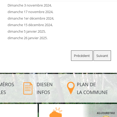
Dimanche 3 novembre 2024,
dimanche 17 novembre 2024,
dimanche 1er décembre 2024,
dimanche 15 décembre 2024,
dimanche 5 janvier 2025,
dimanche 26 janvier 2025.
Précédent
Suivant
MÉROS
DIESEN
PLAN DE
LES
INFOS
LA COMMUNE