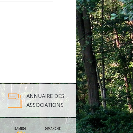
ANNUAIRE DES
ASSOCIATIONS