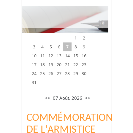
1
2
3
4
5
6
7
8
9
10
11
12
13
14
15
16
17
18
19
20
21
22
23
24
25
26
27
28
29
30
31
<<
>>
07 Août, 2026
COMMÉMORATION
DE L'ARMISTICE