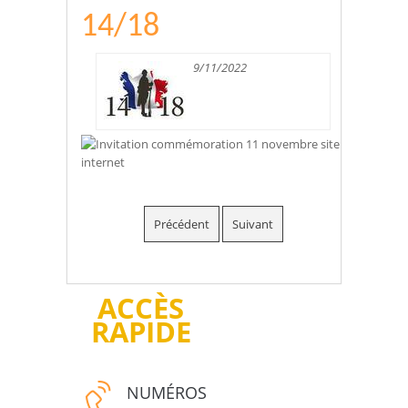
14/18
9/11/2022
Précédent
Suivant
ACCÈS
RAPIDE
NUMÉROS