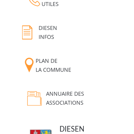
UTILES
DIESEN
INFOS
PLAN DE
LA COMMUNE
ANNUAIRE DES
ASSOCIATIONS
DIESEN