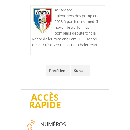
4/11/2022
Calendriers des pompiers
2023 A partir du samedi 5
novembre à 10h, les
pompiers débuteront la
vente de leurs calendriers 2023. Merci
de leur réserver un accueil chaleureux
Précédent
Suivant
ACCÈS
RAPIDE
NUMÉROS