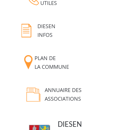
UTILES
DIESEN
INFOS
PLAN DE
LA COMMUNE
ANNUAIRE DES
ASSOCIATIONS
DIESEN