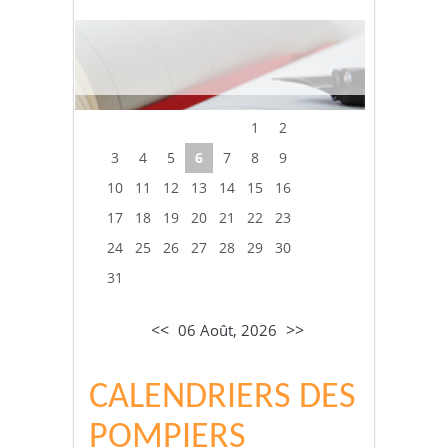
1
2
3
4
5
6
7
8
9
10
11
12
13
14
15
16
17
18
19
20
21
22
23
24
25
26
27
28
29
30
31
<<
>>
06 Août, 2026
CALENDRIERS DES
POMPIERS